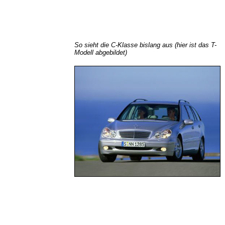
So sieht die C-Klasse bislang aus (hier ist das T-
Modell abgebildet)