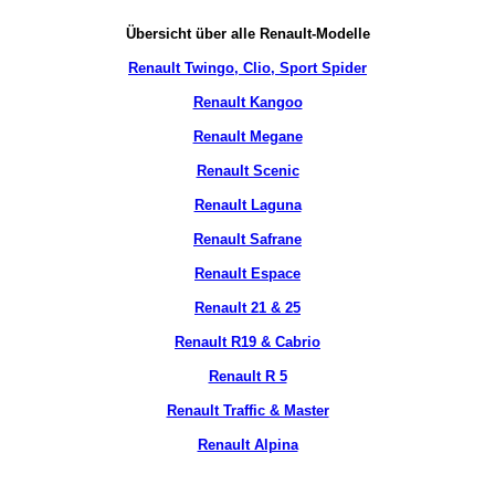
Übersicht über alle Renault-Modelle
Renault Twingo, Clio, Sport Spider
Renault Kangoo
Renault Megane
Renault Scenic
Renault Laguna
Renault Safrane
Renault Espace
Renault 21 & 25
Renault R19 & Cabrio
Renault R 5
Renault Traffic & Master
Renault Alpina